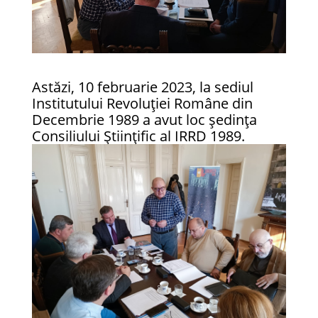
Astăzi, 10 februarie 2023, la sediul
Institutului Revoluției Române din
Decembrie 1989 a avut loc ședința
Consiliului Științific al IRRD 1989.