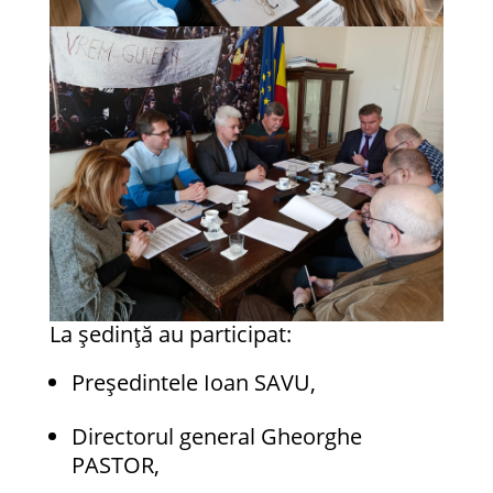
La ședință au participat:
Președintele Ioan SAVU,
Directorul general Gheorghe
PASTOR,