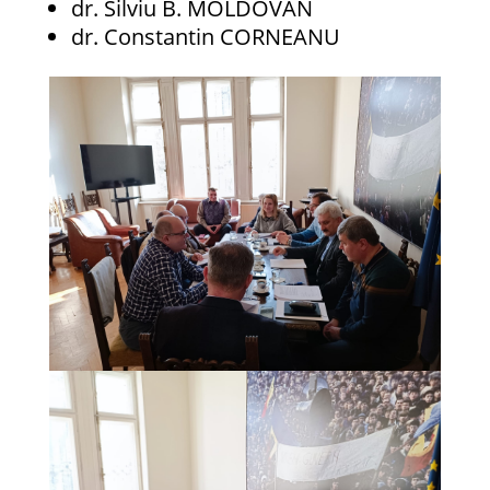
dr. Silviu B. MOLDOVAN
dr. Constantin CORNEANU