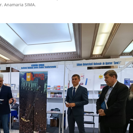
. Anamaria SIMA.