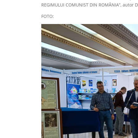
REGIMULUI COMUNIST DIN ROMÂNIA”, autor Dr
FOTO: