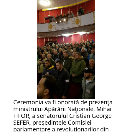
Ceremonia va fi onorată de prezența
ministrului Apărării Naționale, Mihai
FIFOR, a senatorului Cristian George
SEFER, președintele Comisiei
parlamentare a revoluționarilor din