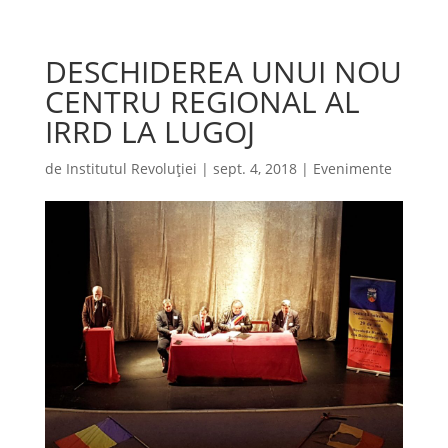
DESCHIDEREA UNUI NOU
CENTRU REGIONAL AL
IRRD LA LUGOJ
de
Institutul Revoluției
|
sept. 4, 2018
|
Evenimente