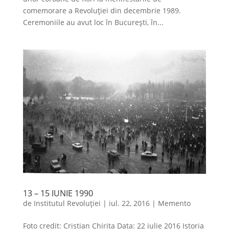
comemorare a Revoluției din decembrie 1989.
Ceremoniile au avut loc în București, în...
13 – 15 IUNIE 1990
de
Institutul Revoluției
|
iul. 22, 2016
|
Memento
Foto credit: Cristian Chirita Data: 22 iulie 2016 Istoria